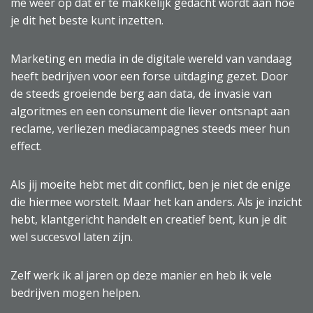
me weer op dat er te makkelijk gedacht wordt aan hoe
je dit het beste kunt inzetten.
Marketing en media in de digitale wereld van vandaag
heeft bedrijven voor een forse uitdaging gezet. Door
de steeds groeiende berg aan data, de invasie van
algoritmes en een consument die liever ontsnapt aan
reclame, verliezen mediacampagnes steeds meer hun
effect.
Als jij moeite hebt met dit conflict, ben je niet de enige
die hiermee worstelt. Maar het kan anders. Als je inzicht
hebt, klantgericht handelt en creatief bent, kun je dit
wel succesvol laten zijn.
Zelf werk ik al jaren op deze manier en heb ik vele
bedrijven mogen helpen.