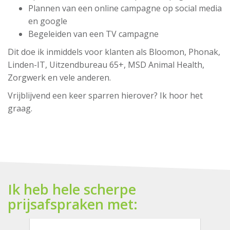
Plannen van een online campagne op social media
en google
Begeleiden van een TV campagne
Dit doe ik inmiddels voor klanten als Bloomon, Phonak,
Linden-IT, Uitzendbureau 65+, MSD Animal Health,
Zorgwerk en vele anderen.
Vrijblijvend een keer sparren hierover? Ik hoor het
graag.
Ik heb hele scherpe
prijsafspraken met: