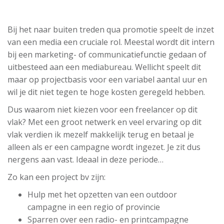
Bij het naar buiten treden qua promotie speelt de inzet
van een media een cruciale rol. Meestal wordt dit intern
bij een marketing- of communicatiefunctie gedaan of
uitbesteed aan een mediabureau. Wellicht speelt dit
maar op projectbasis voor een variabel aantal uur en
wil je dit niet tegen te hoge kosten geregeld hebben.
Dus waarom niet kiezen voor een freelancer op dit
vlak? Met een groot netwerk en veel ervaring op dit
vlak verdien ik mezelf makkelijk terug en betaal je
alleen als er een campagne wordt ingezet. Je zit dus
nergens aan vast. Ideaal in deze periode…
Zo kan een project bv zijn:
Hulp met het opzetten van een outdoor
campagne in een regio of provincie
Sparren over een radio- en printcampagne