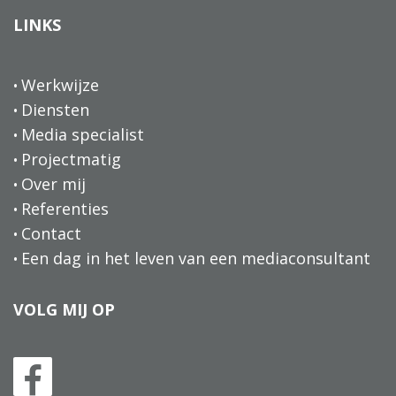
LINKS
Werkwijze
Diensten
Media specialist
Projectmatig
Over mij
Referenties
Contact
Een dag in het leven van een mediaconsultant
VOLG MIJ OP