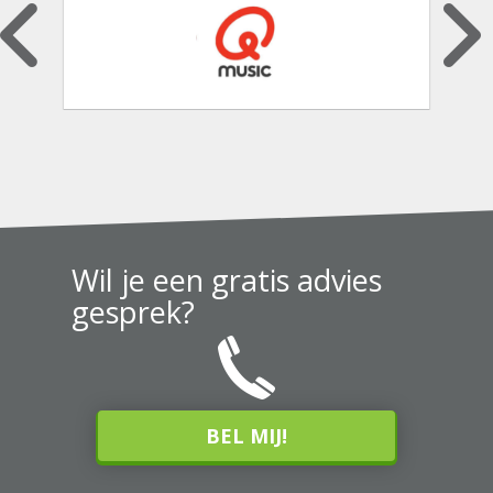
Wil je een gratis advies
gesprek?
BEL MIJ!