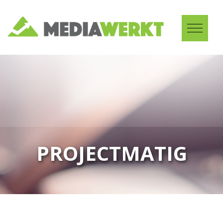
PROJECTMATIG