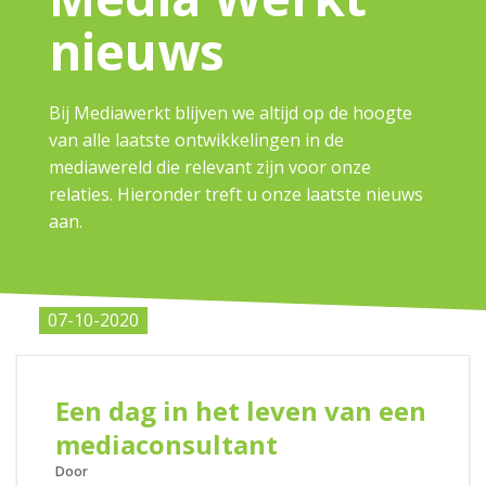
nieuws
Bij Mediawerkt blijven we altijd op de hoogte
van alle
laatste
ontwikkelingen in de
mediawereld die relevant zijn voor onze
relaties. Hieronder treft u onze laatste nieuws
aan.
07-10-2020
Een dag in het leven van een
mediaconsultant
Door