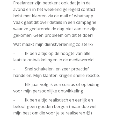
Freelancer zijn betekent ook dat je in de
avond en in het weekend geregeld contact
hebt met klanten via de mail of whatsapp.
Vaak gaat dit over details in een campagne
waar ze gedurende de dag niet aan toe zijn
gekomen. Geen probleem om dit te doen!
Wat maakt mijn dienstverlening zo sterk?
– Ik ben altijd op de hoogte van alle
laatste ontwikkelingen in de mediawereld
– Snel schakelen, en zeer proactief
handelen. Mijn klanten krijgen snelle reactie.
– Elk jaar volg ik een cursus of opleiding
voor mijn persoonlijke ontwikkeling
– Ik ben altijd realistisch en eerlijk en
beloof geen gouden bergen (maar doe wel
mijn best om die voor je te realiseren 😊)