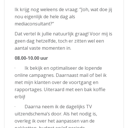
Ik krijg nog weleens de vraag: ‘’Joh, wat doe jij
nou eigenlijk de hele dag als
mediaconsultant?’’
Dat vertel ik jullie natuurlijk graag! Voor mij is
geen dag hetzelfde, toch er zitten wel een
aantal vaste momenten in.
08.00-10.00 uur
· Ik bekijk en optimaliseer de lopende
online campagnes. Daarnaast mail of bel ik
met mijn klanten over de voortgang en
rapportages. Uiteraard met een bak koffie
erbij!
· Daarna neem ik de dagelijks TV
uitzendschema’s door. Als het nodig is,
overleg ik over het aanpassen van de