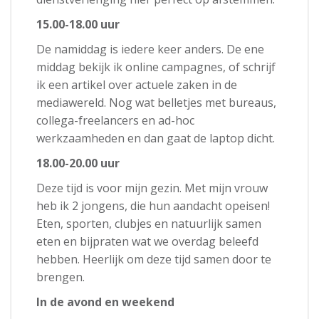
15.00-18.00 uur
De namiddag is iedere keer anders. De ene
middag bekijk ik online campagnes, of schrijf
ik een artikel over actuele zaken in de
mediawereld. Nog wat belletjes met bureaus,
collega-freelancers en ad-hoc
werkzaamheden en dan gaat de laptop dicht.
18.00-20.00 uur
Deze tijd is voor mijn gezin. Met mijn vrouw
heb ik 2 jongens, die hun aandacht opeisen!
Eten, sporten, clubjes en natuurlijk samen
eten en bijpraten wat we overdag beleefd
hebben. Heerlijk om deze tijd samen door te
brengen.
In de avond en weekend