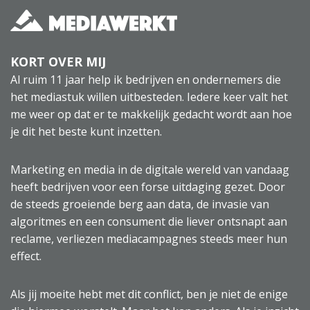
KORT OVER MIJ
Al ruim 11 jaar help ik bedrijven en ondernemers die
het mediastuk willen uitbesteden. Iedere keer valt het
me weer op dat er te makkelijk gedacht wordt aan hoe
je dit het beste kunt inzetten.
Marketing en media in de digitale wereld van vandaag
heeft bedrijven voor een forse uitdaging gezet. Door
de steeds groeiende berg aan data, de invasie van
algoritmes en een consument die liever ontsnapt aan
reclame, verliezen mediacampagnes steeds meer hun
effect.
Als jij moeite hebt met dit conflict, ben je niet de enige