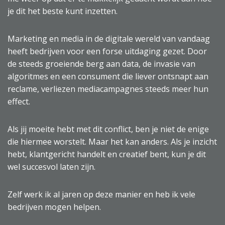
je dit het beste kunt inzetten.
Marketing en media in de digitale wereld van vandaag
heeft bedrijven voor een forse uitdaging gezet. Door
de steeds groeiende berg aan data, de invasie van
algoritmes en een consument die liever ontsnapt aan
reclame, verliezen mediacampagnes steeds meer hun
effect.
Als jij moeite hebt met dit conflict, ben je niet de enige
die hiermee worstelt. Maar het kan anders. Als je inzicht
hebt, klantgericht handelt en creatief bent, kun je dit
wel succesvol laten zijn.
Zelf werk ik al jaren op deze manier en heb ik vele
bedrijven mogen helpen.