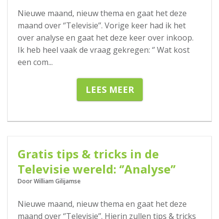
Nieuwe maand, nieuw thema en gaat het deze
maand over ‘’Televisie’’. Vorige keer had ik het
over analyse en gaat het deze keer over inkoop.
Ik heb heel vaak de vraag gekregen: ‘’ Wat kost
een com
...
LEES MEER
05-03-2020
Gratis tips & tricks in de
Televisie wereld: ‘’Analyse’’
Door William Gilijamse
Nieuwe maand, nieuw thema en gaat het deze
maand over ‘’Televisie’’. Hierin zullen tips & tricks