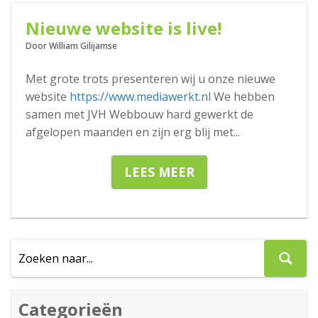
Nieuwe website is live!
Door William Gilijamse
Met grote trots presenteren wij u onze nieuwe
website
https://www.mediawerkt.nl
We hebben
samen met JVH Webbouw hard gewerkt de
afgelopen maanden en zijn erg blij met
...
LEES MEER
Categorieën