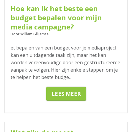
Hoe kan ik het beste een
budget bepalen voor mijn
media campagne?
Door William Gilijamse
et bepalen van een budget voor je mediaproject
kan een uitdagende taak zijn, maar het kan
worden vereenvoudigd door een gestructureerde
aanpak te volgen. Hier zijn enkele stappen om je
te helpen het beste budge
...
LEES MEER
27-09-2023