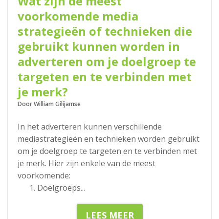
Wat zijn de meest
voorkomende media
strategieën of technieken die
gebruikt kunnen worden in
adverteren om je doelgroep te
targeten en te verbinden met
je merk?
Door William Gilijamse
In het adverteren kunnen verschillende
mediastrategieën en technieken worden gebruikt
om je doelgroep te targeten en te verbinden met
je merk. Hier zijn enkele van de meest
voorkomende:
Doelgroeps
...
LEES MEER