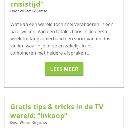
crisistijd’’
Door William Gilijamse
Wat kan een wereld toch snel veranderen in een
paar weken. Van een totale chaos in de eerste
week tot langzamerhand een soort van modus
vinden waarin je privé en zakelijk kunt
combineren met heldere afspraken
...
LEES MEER
12-03-2020
Gratis tips & tricks in de TV
wereld: ‘’Inkoop’’
Door William Gilijamse