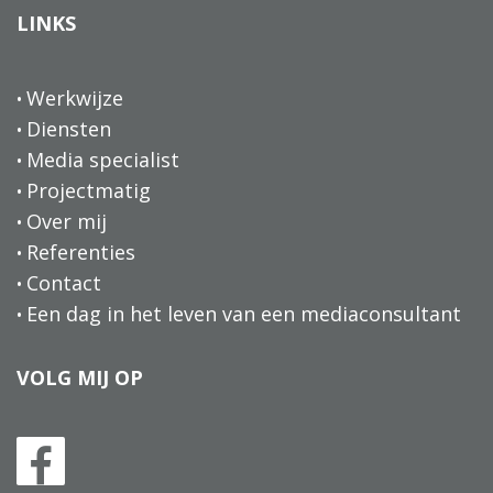
LINKS
Werkwijze
Diensten
Media specialist
Projectmatig
Over mij
Referenties
Contact
Een dag in het leven van een mediaconsultant
VOLG MIJ OP