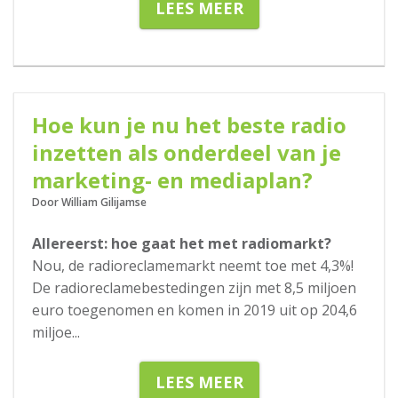
LEES MEER
11-02-2020
Hoe kun je nu het beste radio
inzetten als onderdeel van je
marketing- en mediaplan?
Door William Gilijamse
Allereerst: hoe gaat het met radiomarkt?
Nou, de radioreclamemarkt neemt toe met 4,3%!
De radioreclamebestedingen zijn met 8,5 miljoen
euro toegenomen en komen in 2019 uit op 204,6
miljoe
...
LEES MEER