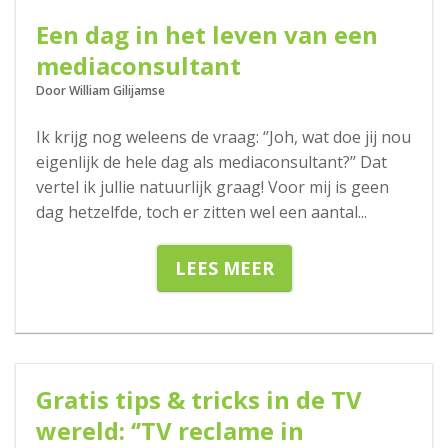
Een dag in het leven van een
mediaconsultant
Door William Gilijamse
Ik krijg nog weleens de vraag: ‘’Joh, wat doe jij nou
eigenlijk de hele dag als mediaconsultant?’’ Dat
vertel ik jullie natuurlijk graag! Voor mij is geen
dag hetzelfde, toch er zitten wel een aantal
...
LEES MEER
31-03-2020
Gratis tips & tricks in de TV
wereld: ‘’TV reclame in