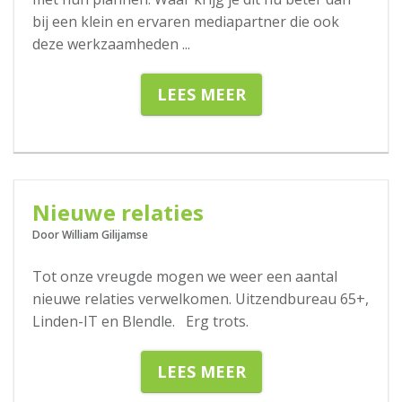
bij een klein en ervaren mediapartner die ook
deze werkzaamheden
...
LEES MEER
07-03-2018
Nieuwe relaties
Door William Gilijamse
Tot onze vreugde mogen we weer een aantal
nieuwe relaties verwelkomen. Uitzendbureau 65+,
Linden-IT en Blendle. Erg trots.
LEES MEER