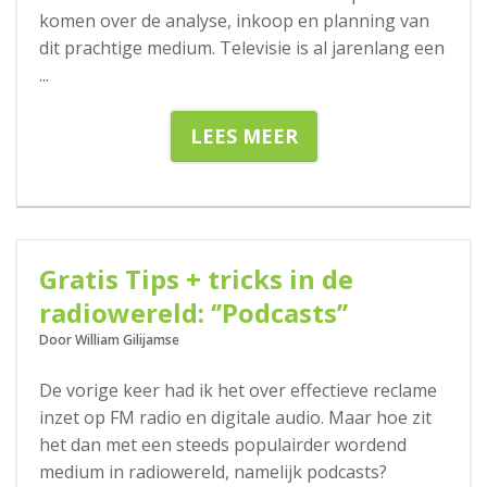
komen over de analyse, inkoop en planning van
dit prachtige medium. Televisie is al jarenlang een
...
LEES MEER
27-02-2020
Gratis Tips + tricks in de
radiowereld: ‘’Podcasts’’
Door William Gilijamse
De vorige keer had ik het over effectieve reclame
inzet op FM radio en digitale audio. Maar hoe zit
het dan met een steeds populairder wordend
medium in radiowereld, namelijk podcasts?