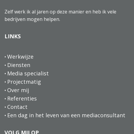
Zelf werk ik al jaren op deze manier en heb ik vele
bedrijven mogen helpen.
LINKS
Werkwijze
Diensten
Media specialist
Projectmatig
Over mij
Referenties
Contact
Een dag in het leven van een mediaconsultant
VOLG MIJ OP