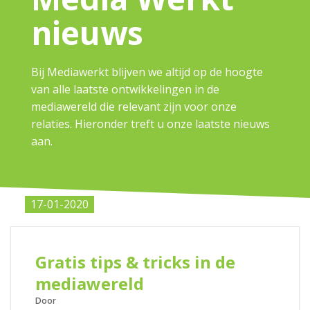
nieuws
Bij Mediawerkt blijven we altijd op de hoogte
van alle
laatste
ontwikkelingen in de
mediawereld die relevant zijn voor onze
relaties. Hieronder treft u onze laatste nieuws
aan.
17-01-2020
Gratis tips & tricks in de
mediawereld
Door