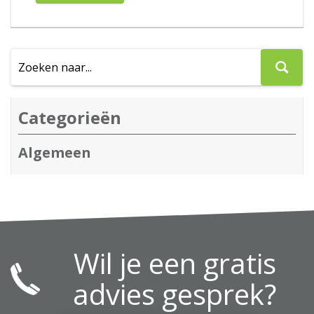
Categorieën
Algemeen
Wil je een gratis
advies gesprek?