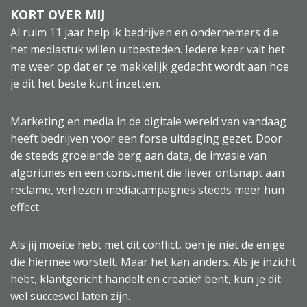
KORT OVER MIJ
Al ruim 11 jaar help ik bedrijven en ondernemers die
het mediastuk willen uitbesteden. Iedere keer valt het
me weer op dat er te makkelijk gedacht wordt aan hoe
je dit het beste kunt inzetten.
Marketing en media in de digitale wereld van vandaag
heeft bedrijven voor een forse uitdaging gezet. Door
de steeds groeiende berg aan data, de invasie van
algoritmes en een consument die liever ontsnapt aan
reclame, verliezen mediacampagnes steeds meer hun
effect.
Als jij moeite hebt met dit conflict, ben je niet de enige
die hiermee worstelt. Maar het kan anders. Als je inzicht
hebt, klantgericht handelt en creatief bent, kun je dit
wel succesvol laten zijn.