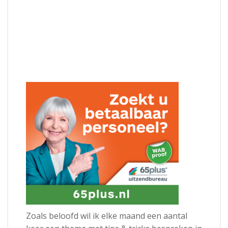
Zoals beloofd wil ik elke maand een aantal